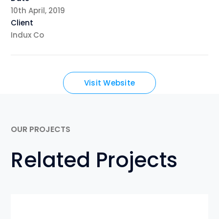
10th April, 2019
Client
Indux Co
Visit Website
OUR PROJECTS
Related Projects