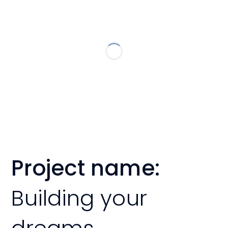
Project name:
Building your