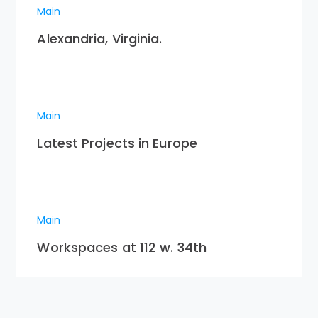
Main
Alexandria, Virginia.
Main
Latest Projects in Europe
Main
Workspaces at 112 w. 34th