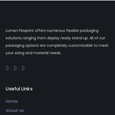
Lumen Flexprint offers numerous flexible packaging
solutions ranging from display ready stand up. All of our
packaging options are completely customizable to meet
your sizing and material needs.
Useful Links
Home
About Us